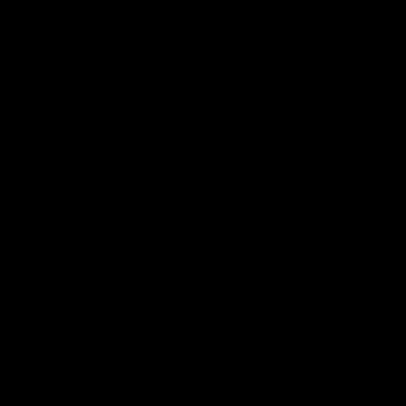
雷竞技
首页–雷竞技地址-英雄联盟(LOL)S15预测LOL预测网站