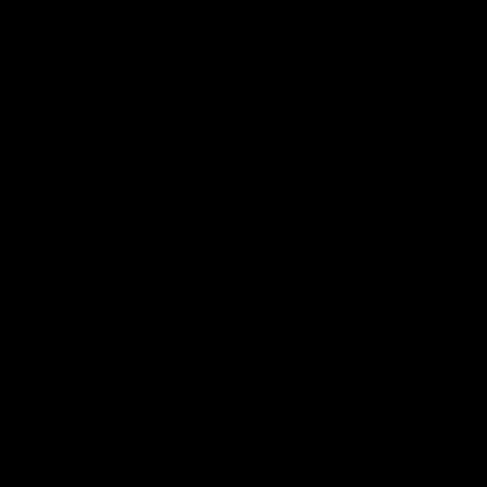
雷竞技
首页–雷竞技地址-英雄联盟(LOL)S15预测LOL预测网站