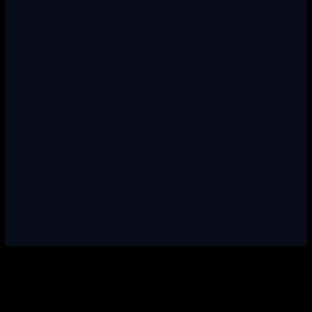
Facebook
Twitter
YouTube
LinkedIn