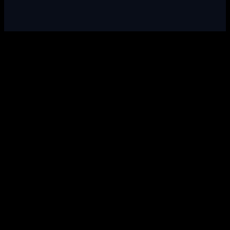
Facebook
Twitter
YouTube
LinkedIn