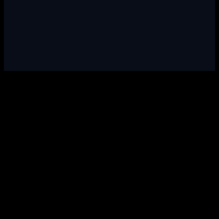
Facebook
Twitter
YouTube
LinkedIn