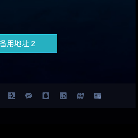
Facebook
Twitter
YouTube
LinkedIn