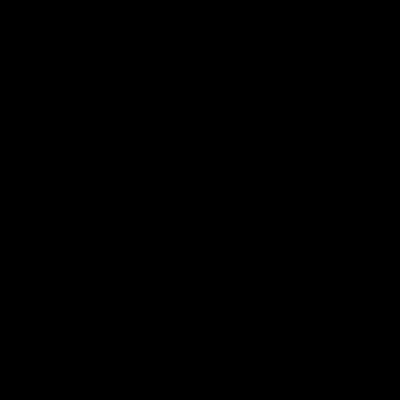
VCT全球赛
Get Star
官网注册_雷竞
2024雷竞技