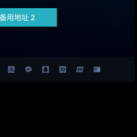
Facebook
Twitter
YouTube
LinkedIn