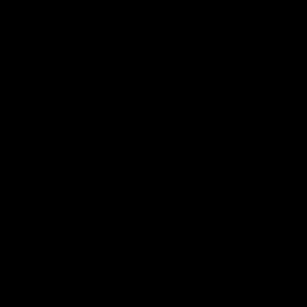
JJB竞技宝
, 
买电竞比赛输赢的app
, 
电竞实时数据网
雷竞技