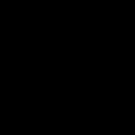
赛事竞猜
雷竞技
·
10 月 31, 2024
·
文章
欢迎来到我们的电