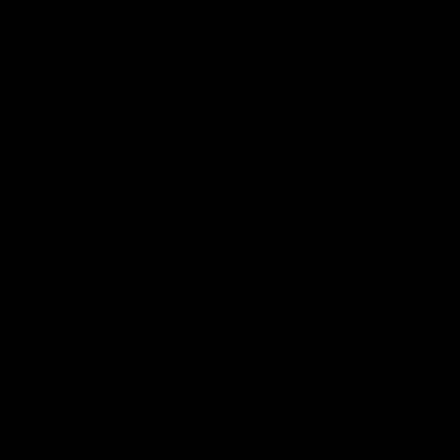
Facebook
Twitter
YouTube
LinkedIn