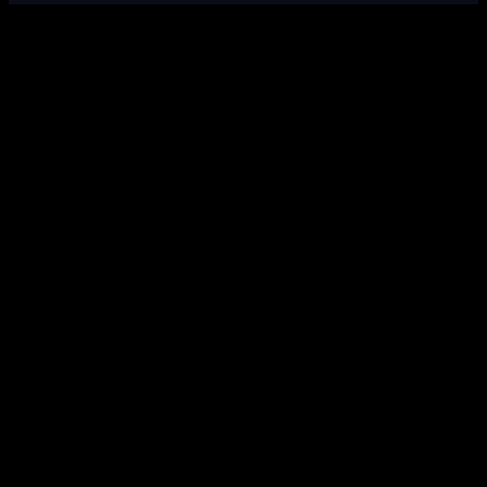
Facebook
Twitter
YouTube
LinkedIn