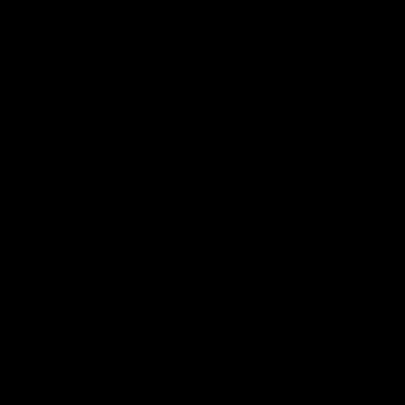
件_S14英雄
赛事竞猜