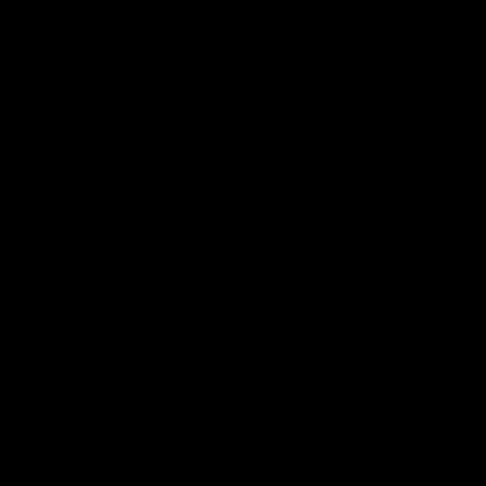
LOL比赛买
联盟全