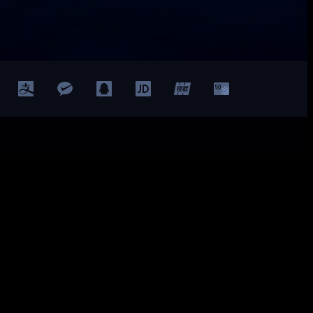
Facebook
Twitter
YouTube
LinkedIn
ted